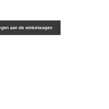
gen aan de winkelwagen