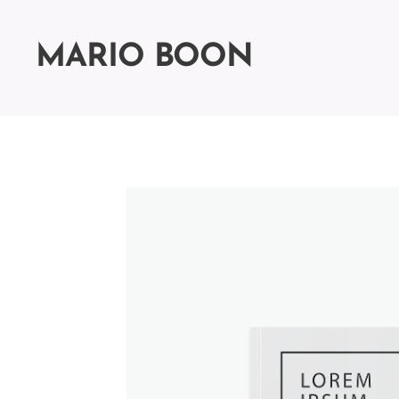
MARIO BOON