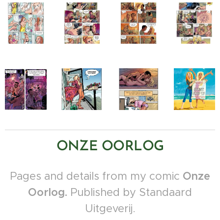
ONZE OORLOG
Pages and details from my comic
Onze
Oorlog.
Published by Standaard
Uitgeverij.