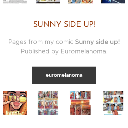
SUNNY SIDE UP!
Pages from my comic
Sunny side up!
Published by Euromelanoma.
euromelanoma