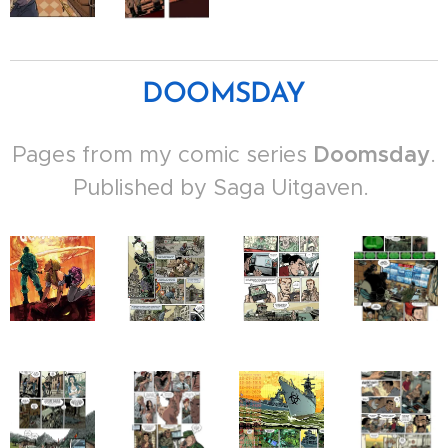
DOOMSDAY
Pages from my comic series
Doomsday
.
Published by Saga Uitgaven.