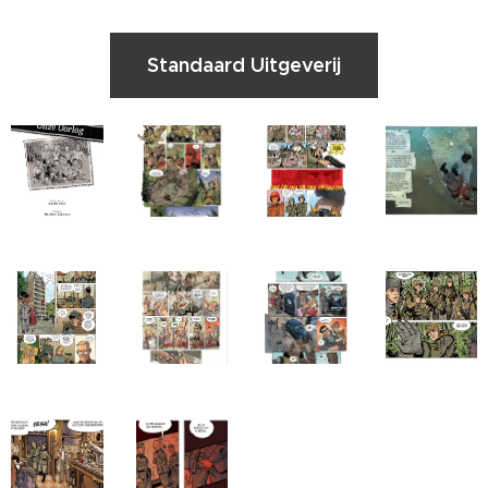
Standaard Uitgeverij